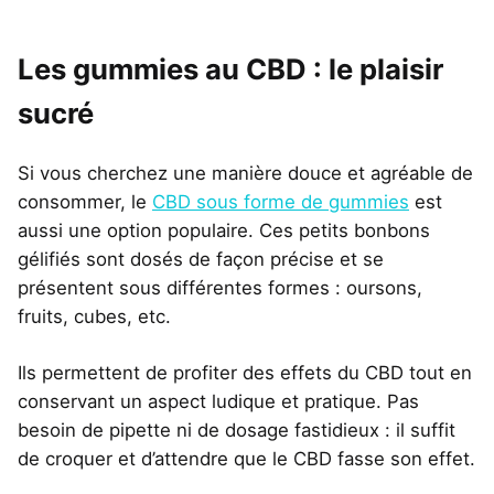
Les gummies au CBD : le plaisir
sucré
Si vous cherchez une manière douce et agréable de
consommer, le
CBD sous forme de gummies
est
aussi une option populaire. Ces petits bonbons
gélifiés sont dosés de façon précise et se
présentent sous différentes formes : oursons,
fruits, cubes, etc.
Ils permettent de profiter des effets du CBD tout en
conservant un aspect ludique et pratique. Pas
besoin de pipette ni de dosage fastidieux : il suffit
de croquer et d’attendre que le CBD fasse son effet.