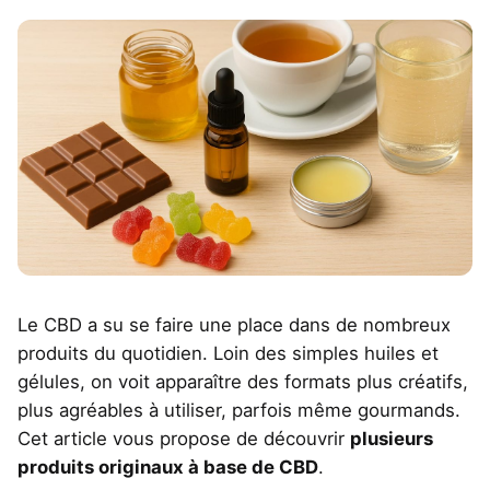
Le CBD a su se faire une place dans de nombreux
produits du quotidien. Loin des simples huiles et
gélules, on voit apparaître des formats plus créatifs,
plus agréables à utiliser, parfois même gourmands.
Cet article vous propose de découvrir
plusieurs
produits originaux à base de CBD
.