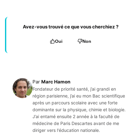
Avez-vous trouvé ce que vous cherchiez ?
Oui
Non
Par
Marc Hamon
Fondateur de priorité santé, j’ai grandi en
région parisienne, j’ai eu mon Bac scientifique
après un parcours scolaire avec une forte
dominante sur la physique, chimie et biologie.
J’ai entamé ensuite 2 année à la faculté de
médecine de Paris Descartes avant de me
diriger vers l'éducation nationale.