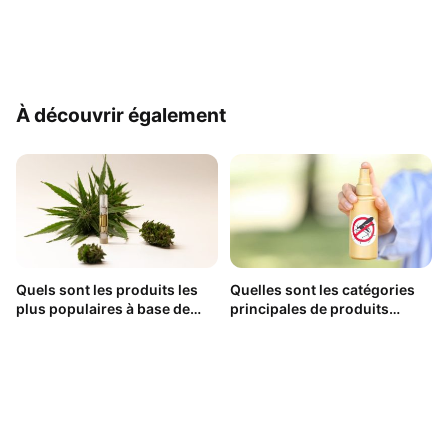
À découvrir également
Quels sont les produits les
Quelles sont les catégories
plus populaires à base de
principales de produits
CBD ?
antimoustiques ?