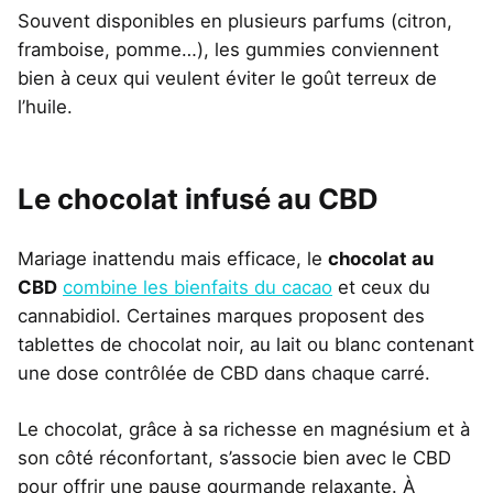
Souvent disponibles en plusieurs parfums (citron,
framboise, pomme…), les gummies conviennent
bien à ceux qui veulent éviter le goût terreux de
l’huile.
Le chocolat infusé au CBD
Mariage inattendu mais efficace, le
chocolat au
CBD
combine les bienfaits du cacao
et ceux du
cannabidiol. Certaines marques proposent des
tablettes de chocolat noir, au lait ou blanc contenant
une dose contrôlée de CBD dans chaque carré.
Le chocolat, grâce à sa richesse en magnésium et à
son côté réconfortant, s’associe bien avec le CBD
pour offrir une pause gourmande relaxante. À