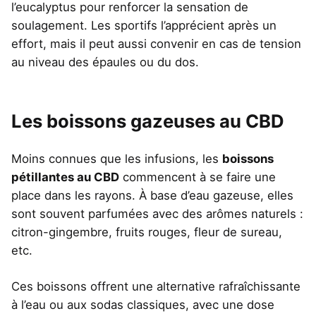
l’eucalyptus pour renforcer la sensation de
soulagement. Les sportifs l’apprécient après un
effort, mais il peut aussi convenir en cas de tension
au niveau des épaules ou du dos.
Les boissons gazeuses au CBD
Moins connues que les infusions, les
boissons
pétillantes au CBD
commencent à se faire une
place dans les rayons. À base d’eau gazeuse, elles
sont souvent parfumées avec des arômes naturels :
citron-gingembre, fruits rouges, fleur de sureau,
etc.
Ces boissons offrent une alternative rafraîchissante
à l’eau ou aux sodas classiques, avec une dose