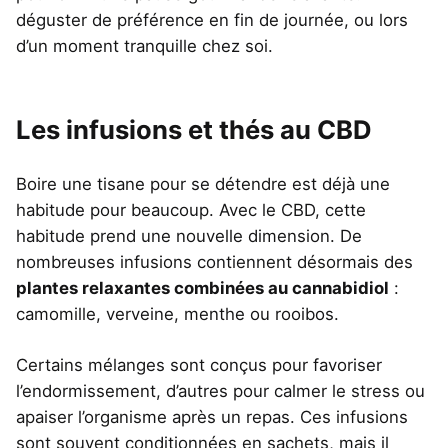
déguster de préférence en fin de journée, ou lors
d’un moment tranquille chez soi.
Les infusions et thés au CBD
Boire une tisane pour se détendre est déjà une
habitude pour beaucoup. Avec le CBD, cette
habitude prend une nouvelle dimension. De
nombreuses infusions contiennent désormais des
plantes relaxantes combinées au cannabidiol
:
camomille, verveine, menthe ou rooibos.
Certains mélanges sont conçus pour favoriser
l’endormissement, d’autres pour calmer le stress ou
apaiser l’organisme après un repas. Ces infusions
sont souvent conditionnées en sachets, mais il