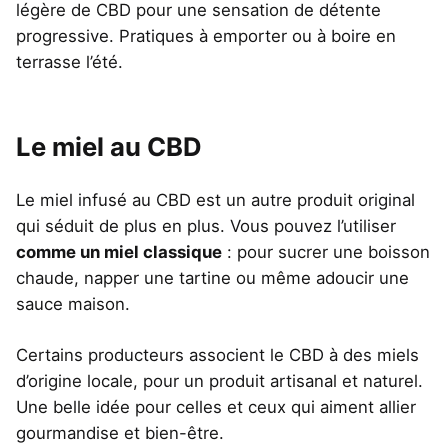
légère de CBD pour une sensation de détente
progressive. Pratiques à emporter ou à boire en
terrasse l’été.
Le miel au CBD
Le miel infusé au CBD est un autre produit original
qui séduit de plus en plus. Vous pouvez l’utiliser
comme un miel classique
: pour sucrer une boisson
chaude, napper une tartine ou même adoucir une
sauce maison.
Certains producteurs associent le CBD à des miels
d’origine locale, pour un produit artisanal et naturel.
Une belle idée pour celles et ceux qui aiment allier
gourmandise et bien-être.