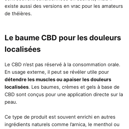
existe aussi des versions en vrac pour les amateurs
de théières.
Le baume CBD pour les douleurs
localisées
Le CBD n’est pas réservé à la consommation orale.
En usage externe, il peut se révéler utile pour
détendre les muscles ou apaiser les douleurs
localisées
. Les baumes, crèmes et gels à base de
CBD sont conçus pour une application directe sur la
peau.
Ce type de produit est souvent enrichi en autres
ingrédients naturels comme l’arnica, le menthol ou