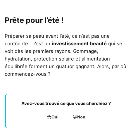
Prête pour l’été !
Préparer sa peau avant l’été, ce n’est pas une
contrainte : c’est un
investissement beauté
qui se
voit dès les premiers rayons. Gommage,
hydratation, protection solaire et alimentation
équilibrée forment un quatuor gagnant. Alors, par où
commencez-vous ?
Avez-vous trouvé ce que vous cherchiez ?
Oui
Non