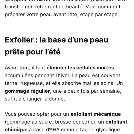
transformer votre routine beauté. Voici comment
préparer votre peau avant l’été, étape par étape.
Exfolier : la base d’une peau
prête pour l’été
Avant tout, il faut
éliminer les cellules mortes
accumulées pendant l’hiver. La peau est souvent
terne, rugueuse, et elle absorbe mal les soins. Un
gommage régulier
, une à deux fois par semaine,
suffit à changer la donne.
Vous pouvez opter pour un
exfoliant mécanique
(gommage au sucre, brosse douce) ou un
exfoliant
chimique
à base d’AHA comme l’acide glycolique.