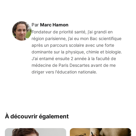
Par
Marc Hamon
Fondateur de priorité santé, j’ai grandi en
région parisienne, j’ai eu mon Bac scientifique
après un parcours scolaire avec une forte
dominante sur la physique, chimie et biologie.
J’ai entamé ensuite 2 année à la faculté de
médecine de Paris Descartes avant de me
diriger vers l'éducation nationale.
À découvrir également