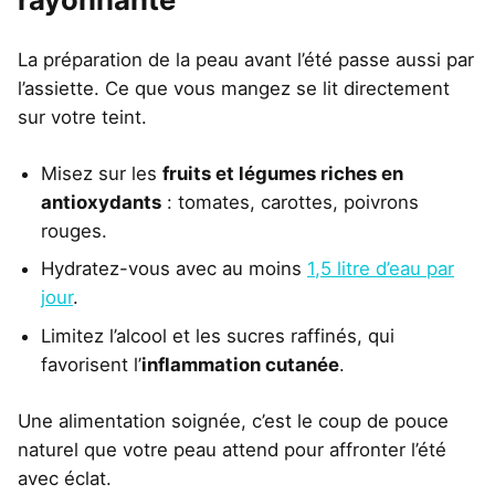
La préparation de la peau avant l’été passe aussi par
l’assiette. Ce que vous mangez se lit directement
sur votre teint.
Misez sur les
fruits et légumes riches en
antioxydants
: tomates, carottes, poivrons
rouges.
Hydratez-vous avec au moins
1,5 litre d’eau par
jour
.
Limitez l’alcool et les sucres raffinés, qui
favorisent l’
inflammation cutanée
.
Une alimentation soignée, c’est le coup de pouce
naturel que votre peau attend pour affronter l’été
avec éclat.