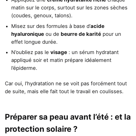
matin sur le corps, surtout sur les zones sèches
(coudes, genoux, talons).
Misez sur des formules à base d’
acide
hyaluronique
ou de
beurre de karité
pour un
effet longue durée.
N’oubliez pas le
visage
: un sérum hydratant
appliqué soir et matin prépare idéalement
l’épiderme.
Car oui, l’hydratation ne se voit pas forcément tout
de suite, mais elle fait tout le travail en coulisses.
Préparer sa peau avant l’été : et la
protection solaire ?