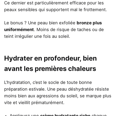
Ce dernier est particulièrement efficace pour les
peaux sensibles qui supportent mal le frottement.
Le bonus ? Une peau bien exfoliée
bronze plus
uniformément
. Moins de risque de taches ou de
teint irrégulier une fois au soleil.
Hydrater en profondeur, bien
avant les premières chaleurs
L’hydratation, c’est le socle de toute bonne
préparation estivale. Une peau déshydratée résiste
moins bien aux agressions du soleil, se marque plus
vite et vieillit prématurément.
Appliquez une
crème hydratante riche
chaque