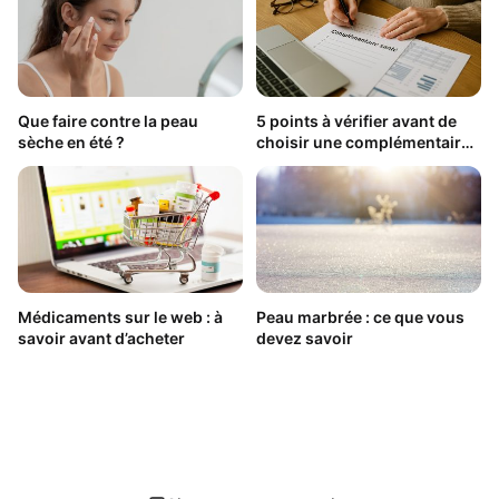
Que faire contre la peau
5 points à vérifier avant de
sèche en été ?
choisir une complémentaire
santé
Médicaments sur le web : à
Peau marbrée : ce que vous
savoir avant d’acheter
devez savoir