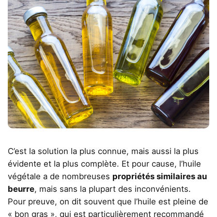
C’est la solution la plus connue, mais aussi la plus
évidente et la plus complète. Et pour cause, l’huile
végétale a de nombreuses
propriétés similaires au
beurre
, mais sans la plupart des inconvénients.
Pour preuve, on dit souvent que l’huile est pleine de
« bon gras », qui est particulièrement recommandé