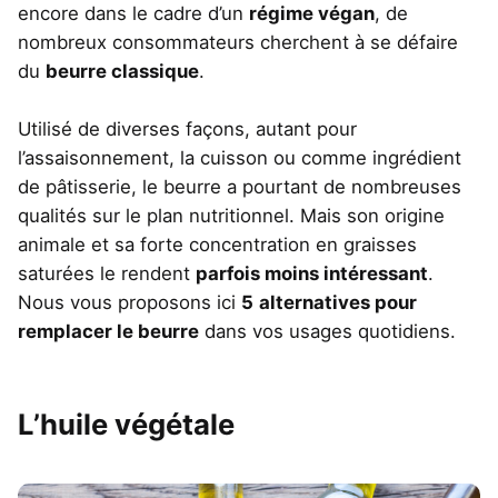
encore dans le cadre d’un
régime végan
, de
nombreux consommateurs cherchent à se défaire
du
beurre classique
.
Utilisé de diverses façons, autant pour
l’assaisonnement, la cuisson ou comme ingrédient
de pâtisserie, le beurre a pourtant de nombreuses
qualités sur le plan nutritionnel. Mais son origine
animale et sa forte concentration en graisses
saturées le rendent
parfois moins intéressant
.
Nous vous proposons ici
5
alternatives pour
remplacer le beurre
dans vos usages quotidiens.
L’huile végétale