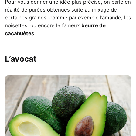
Pour vous donner une idée plus précise, on parle en
réalité de purées obtenues suite au mixage de
certaines graines, comme par exemple l’amande, les
noisettes, ou encore le fameux
beurre de
cacahuètes
.
L’avocat