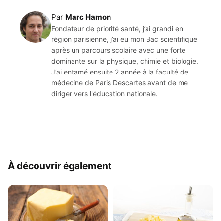
Par
Marc Hamon
Fondateur de priorité santé, j’ai grandi en
région parisienne, j’ai eu mon Bac scientifique
après un parcours scolaire avec une forte
dominante sur la physique, chimie et biologie.
J’ai entamé ensuite 2 année à la faculté de
médecine de Paris Descartes avant de me
diriger vers l'éducation nationale.
À découvrir également