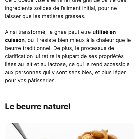
ingrédients solides de l’aliment initial, pour ne
laisser que les matières grasses.
Ainsi transformé, le ghee peut être
utilisé en
cuisson
, où il résiste bien mieux à la chaleur que le
beurre traditionnel. De plus, le processus de
clarification lui retire la plupart de ses propriétés
liées au lait et au lactose, ce qui le rend accessible
aux personnes qui y sont sensibles, et plus léger
pour vos pâtisseries.
Le beurre naturel