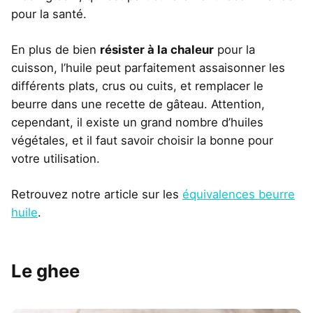
pour la santé.
En plus de bien
résister à la chaleur
pour la
cuisson, l’huile peut parfaitement assaisonner les
différents plats, crus ou cuits, et remplacer le
beurre dans une recette de gâteau. Attention,
cependant, il existe un grand nombre d’huiles
végétales, et il faut savoir choisir la bonne pour
votre utilisation.
Retrouvez notre article sur les
équivalences beurre
huile
.
Le ghee