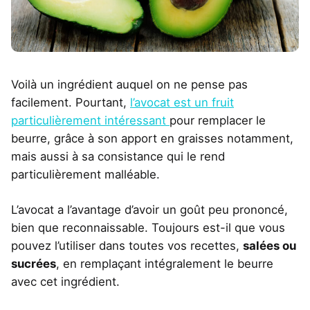
Voilà un ingrédient auquel on ne pense pas
facilement. Pourtant,
l’avocat est un fruit
particulièrement intéressant
pour remplacer le
beurre, grâce à son apport en graisses notamment,
mais aussi à sa consistance qui le rend
particulièrement malléable.
L’avocat a l’avantage d’avoir un goût peu prononcé,
bien que reconnaissable. Toujours est-il que vous
pouvez l’utiliser dans toutes vos recettes,
salées ou
sucrées
, en remplaçant intégralement le beurre
avec cet ingrédient.