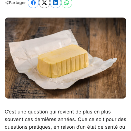
Partager
C’est une question qui revient de plus en plus
souvent ces dernières années. Que ce soit pour des
questions pratiques, en raison d’un état de santé ou