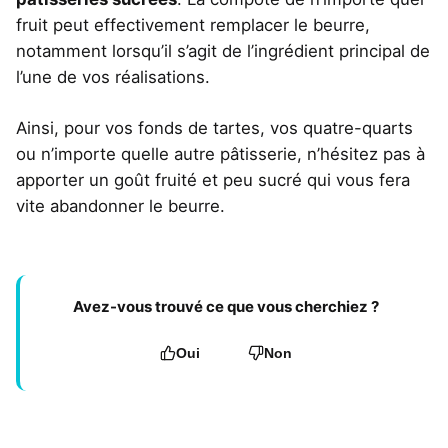
fruit peut effectivement remplacer le beurre,
notamment lorsqu’il s’agit de l’ingrédient principal de
l’une de vos réalisations.
Ainsi, pour vos fonds de tartes, vos quatre-quarts
ou n’importe quelle autre pâtisserie, n’hésitez pas à
apporter un goût fruité et peu sucré qui vous fera
vite abandonner le beurre.
Avez-vous trouvé ce que vous cherchiez ?
Oui
Non