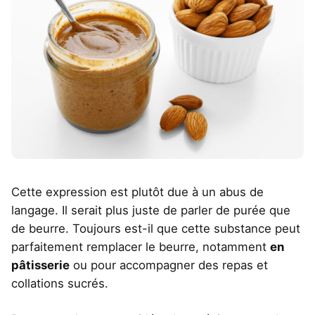
Cette expression est plutôt due à un abus de
langage. Il serait plus juste de parler de purée que
de beurre. Toujours est-il que cette substance peut
parfaitement remplacer le beurre, notamment
en
pâtisserie
ou pour accompagner des repas et
collations sucrés.